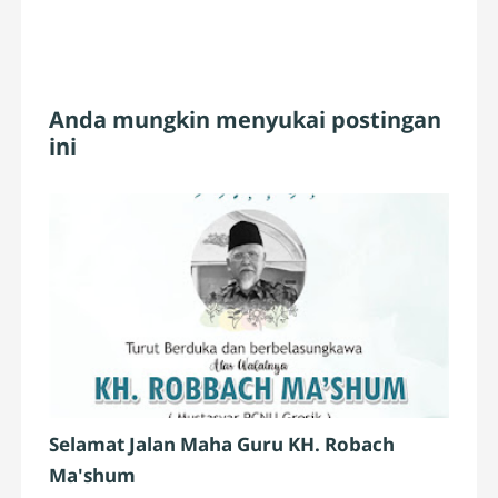
Anda mungkin menyukai postingan
ini
Selamat Jalan Maha Guru KH. Robach
Ma'shum