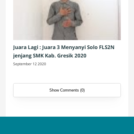
Juara Lagi : Juara 3 Menyanyi Solo FLS2N
jenjang SMK Kab. Gresik 2020
September 12 2020
Show Comments (0)