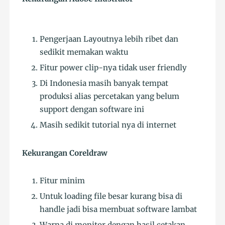
Pengerjaan Layoutnya lebih ribet dan
sedikit memakan waktu
Fitur power clip-nya tidak user friendly
Di Indonesia masih banyak tempat
produksi alias percetakan yang belum
support dengan software ini
Masih sedikit tutorial nya di internet
Kekurangan Coreldraw
Fitur minim
Untuk loading file besar kurang bisa di
handle jadi bisa membuat software lambat
Warna di monitor dengan hasil cetakan