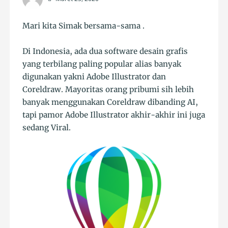
Mari kita Simak bersama-sama .
Di Indonesia, ada dua software desain grafis
yang terbilang paling popular alias banyak
digunakan yakni Adobe Illustrator dan
Coreldraw. Mayoritas orang pribumi sih lebih
banyak menggunakan Coreldraw dibanding AI,
tapi pamor Adobe Illustrator akhir-akhir ini juga
sedang Viral.