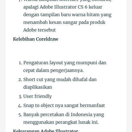
apalagi Adobe Illustrator CS 6 keluar
dengan tampilan baru warna hitam yang
menambah kesan sangar pada produk
Adobe tersebut
Kelebihan Coreldraw
Pengaturan layout yang mumpuni dan
cepat dalam pengerjaannya.
Short cut yang mudah dihafal dan
diaplikasikan
User friendly
Snap to object nya sangat bermanfaat
Banyak percetakan di Indonesia yang
menggunakan perangkat lunak ini.
Kekurangan Adobe Illustrator