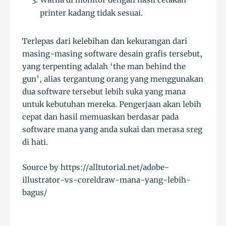
printer kadang tidak sesuai.
Terlepas dari kelebihan dan kekurangan dari
masing-masing software desain grafis tersebut,
yang terpenting adalah ‘the man behind the
gun’, alias tergantung orang yang menggunakan
dua software tersebut lebih suka yang mana
untuk kebutuhan mereka. Pengerjaan akan lebih
cepat dan hasil memuaskan berdasar pada
software mana yang anda sukai dan merasa sreg
di hati.
Source by https://alltutorial.net/adobe-
illustrator-vs-coreldraw-mana-yang-lebih-
bagus/