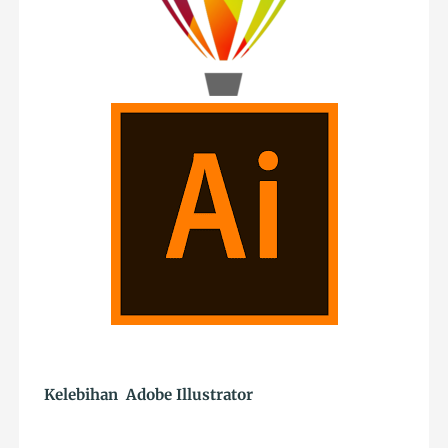
Kelebihan Adobe Illustrator