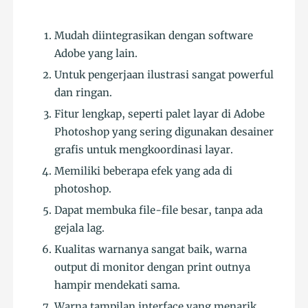
Mudah diintegrasikan dengan software
Adobe yang lain.
Untuk pengerjaan ilustrasi sangat powerful
dan ringan.
Fitur lengkap, seperti palet layar di Adobe
Photoshop yang sering digunakan desainer
grafis untuk mengkoordinasi layar.
Memiliki beberapa efek yang ada di
photoshop.
Dapat membuka file-file besar, tanpa ada
gejala lag.
Kualitas warnanya sangat baik, warna
output di monitor dengan print outnya
hampir mendekati sama.
Warna tampilan interface yang menarik,