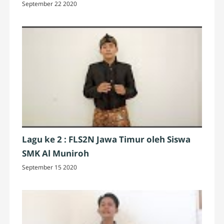
September 22 2020
Lagu ke 2 : FLS2N Jawa Timur oleh Siswa
SMK Al Muniroh
September 15 2020