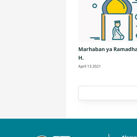
Marhaban ya Ramadha
H.
April 13 2021