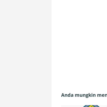
Anda mungkin meny