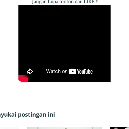
Jangan Lupa tonton dan LIKE !!
ukai postingan ini