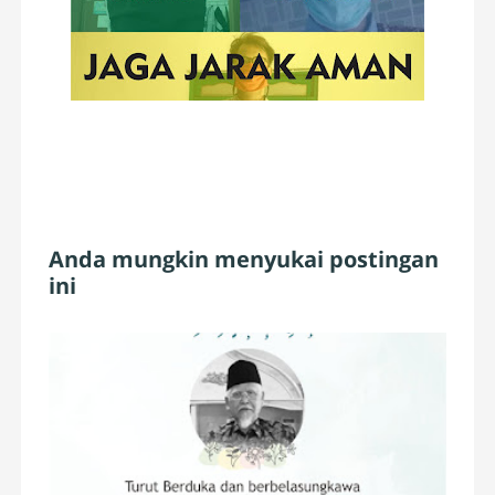
Anda mungkin menyukai postingan
ini