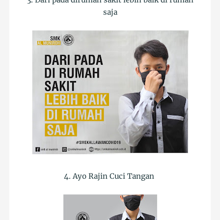
saja
4. Ayo Rajin Cuci Tangan