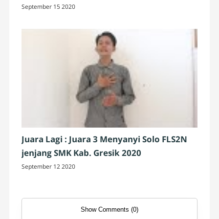
September 15 2020
Juara Lagi : Juara 3 Menyanyi Solo FLS2N
jenjang SMK Kab. Gresik 2020
September 12 2020
Show Comments (0)