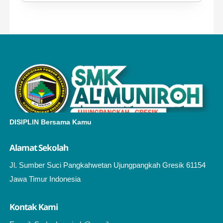
DISIPLIN Bersama Kamu
Alamat Sekolah
Jl. Sumber Suci Pangkahwetan Ujungpangkah Gresik 61154
Jawa Timur Indonesia
Kontak Kami