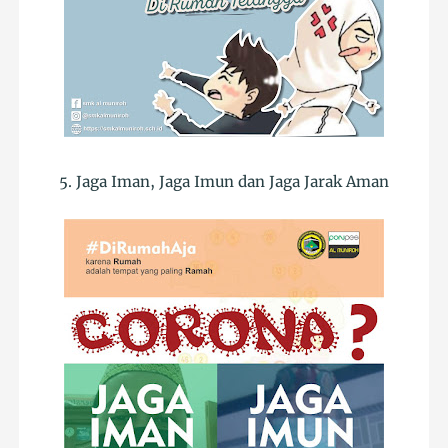
5. Jaga Iman, Jaga Imun dan Jaga Jarak Aman