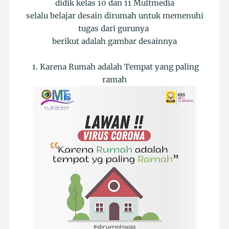
didik kelas 10 dan 11 Multmedia
selalu belajar desain dirumah untuk memenuhi
tugas dari gurunya
berikut adalah gambar desainnya
1. Karena Rumah adalah Tempat yang paling
ramah