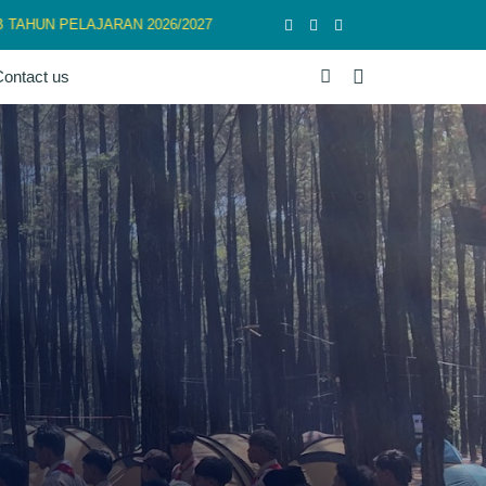
 PELAJARAN 2026/2027
ontact us