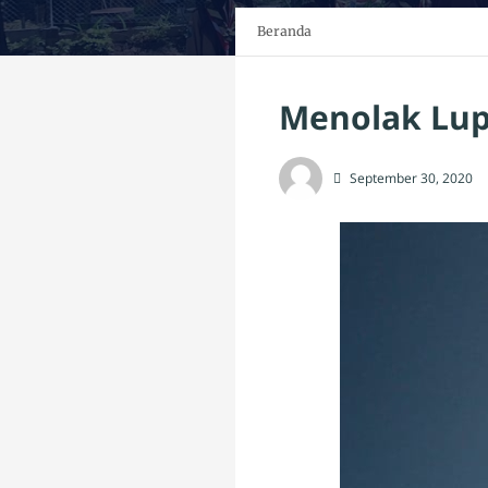
Beranda
Menolak Lupa
September 30, 2020