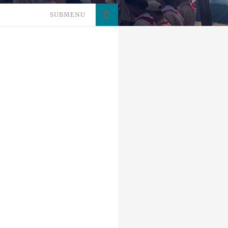
SUBMENU