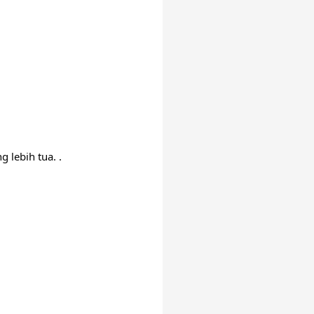
lebih tua. . 