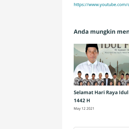
https://www.youtube.co
Anda mungkin meny
Selamat Hari Raya Idul 
1442 H
May 12 2021