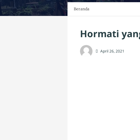
Beranda
Hormati yan
April 26, 2021