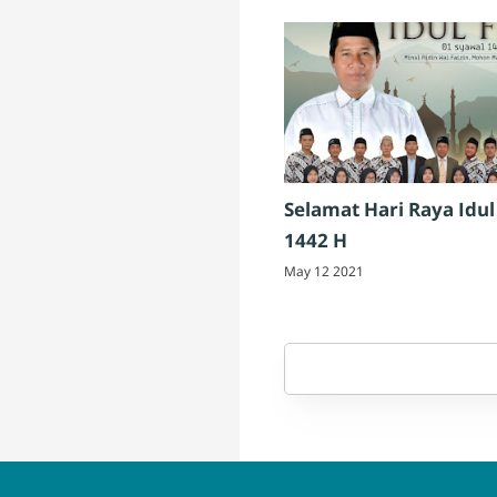
Selamat Hari Raya Idul 
1442 H
May 12 2021