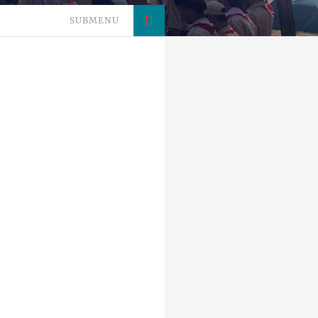
SUBMENU