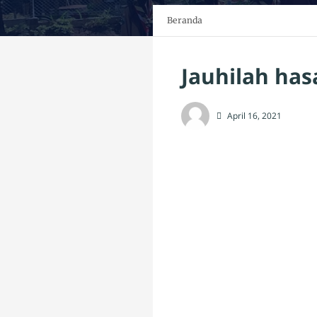
Beranda
Jauhilah hasa
April 16, 2021