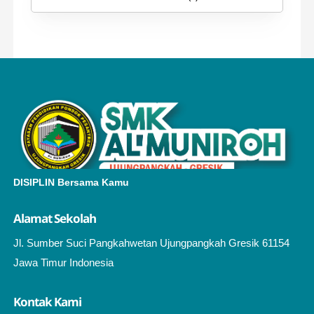
DISIPLIN Bersama Kamu
Alamat Sekolah
Jl. Sumber Suci Pangkahwetan Ujungpangkah Gresik 61154
Jawa Timur Indonesia
Kontak Kami