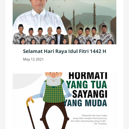
Selamat Hari Raya Idul Fitri 1442 H
May 12 2021