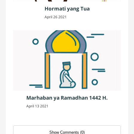
Hormati yang Tua
April 26 2021
Marhaban ya Ramadhan 1442 H.
April 13 2021
Show Comments (0)