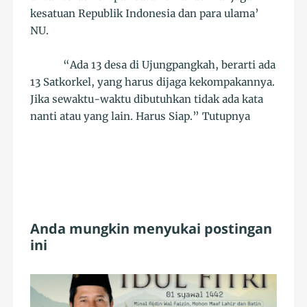
kesatuan Republik Indonesia dan para ulama’
NU.
“Ada 13 desa di Ujungpangkah, berarti ada
13 Satkorkel, yang harus dijaga kekompakannya.
Jika sewaktu-waktu dibutuhkan tidak ada kata
nanti atau yang lain. Harus Siap.” Tutupnya
Anda mungkin menyukai postingan
ini