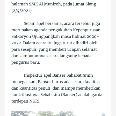
halaman SMK Al Muniroh, pada Jumat Siang
(2/4/2021).
Selain apel bersama, acara tersebut juga
merupakan agenda pengukuhan Kepengurusan
Satkoryon Ujungpangkah masa hidmat 2020-
2022. Dalam acara itu juga turut dihadiri oleh
para sesepuh, yang memberi ucapan selamat
dan sambutannya secara langsung kepada
pengurus baru.
Inspektur apel Banser Sahabat Amin
menegaskan, Banser harus ada secara kualitas
dan kuantitas penuh, dan mampu memberikan
kontribusinya. Sebab kita (Banser) adalah garda
terdepan NKRI.