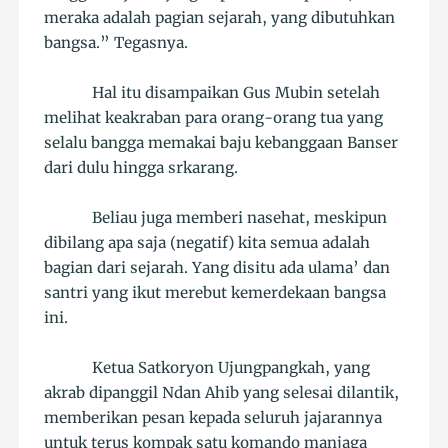
meraka adalah pagian sejarah, yang dibutuhkan
bangsa.” Tegasnya.
Hal itu disampaikan Gus Mubin setelah
melihat keakraban para orang-orang tua yang
selalu bangga memakai baju kebanggaan Banser
dari dulu hingga srkarang.
Beliau juga memberi nasehat, meskipun
dibilang apa saja (negatif) kita semua adalah
bagian dari sejarah. Yang disitu ada ulama’ dan
santri yang ikut merebut kemerdekaan bangsa
ini.
Ketua Satkoryon Ujungpangkah, yang
akrab dipanggil Ndan Ahib yang selesai dilantik,
memberikan pesan kepada seluruh jajarannya
untuk terus kompak satu komando manjaga