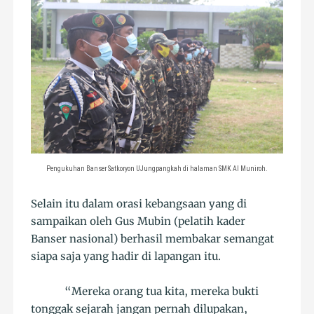
Pengukuhan Banser Satkoryon UJungpangkah di halaman SMK Al Muniroh.
Selain itu dalam orasi kebangsaan yang di
sampaikan oleh Gus Mubin (pelatih kader
Banser nasional) berhasil membakar semangat
siapa saja yang hadir di lapangan itu.
“Mereka orang tua kita, mereka bukti
tonggak sejarah jangan pernah dilupakan,