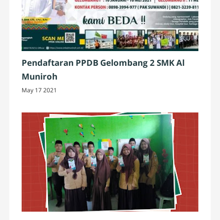
Pendaftaran PPDB Gelombang 2 SMK Al
Muniroh
May 17 2021