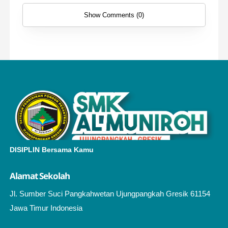
Show Comments (0)
DISIPLIN Bersama Kamu
Alamat Sekolah
Jl. Sumber Suci Pangkahwetan Ujungpangkah Gresik 61154
Jawa Timur Indonesia