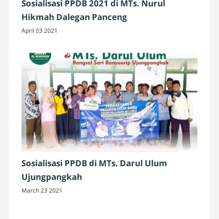
Sosialisasi PPDB 2021 di MTs. Nurul
Hikmah Dalegan Panceng
April 03 2021
Sosialisasi PPDB di MTs. Darul Ulum
Ujungpangkah
March 23 2021