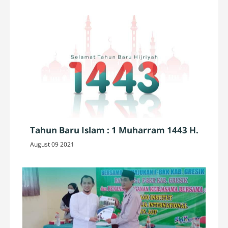
Tahun Baru Islam : 1 Muharram 1443 H.
August 09 2021