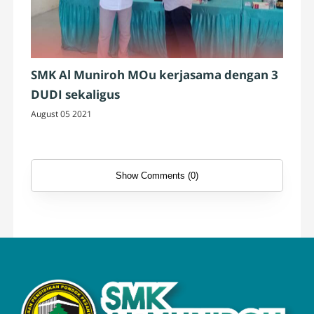
SMK Al Muniroh MOu kerjasama dengan 3
DUDI sekaligus
August 05 2021
Show Comments (0)