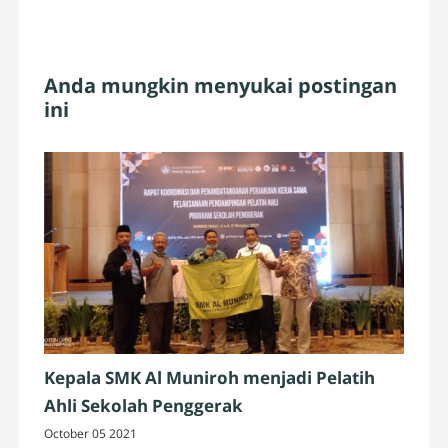
Anda mungkin menyukai postingan
ini
Kepala SMK Al Muniroh menjadi Pelatih
Ahli Sekolah Penggerak
October 05 2021