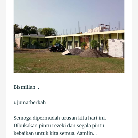
Bismillah. .
#jumatberkah
Semoga dipermudah urusan kita hari ini.
Dibukakan pintu rezeki dan segala pintu
kebaikan untuk kita semua. Aamiin. .